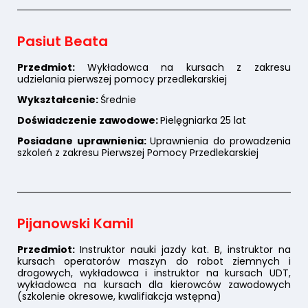
Pasiut Beata
Przedmiot:
Wykładowca na kursach z zakresu
udzielania pierwszej pomocy przedlekarskiej
Wykształcenie:
Średnie
Doświadczenie zawodowe:
Pielęgniarka 25 lat
Posiadane uprawnienia:
Uprawnienia do prowadzenia
szkoleń z zakresu Pierwszej Pomocy Przedlekarskiej
Pijanowski Kamil
Przedmiot:
Instruktor nauki jazdy kat. B, instruktor na
kursach operatorów maszyn do robot ziemnych i
drogowych, wykładowca i instruktor na kursach UDT,
wykładowca na kursach dla kierowców zawodowych
(szkolenie okresowe, kwalifiakcja wstępna)