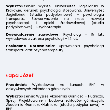
Wykształcenie:
Wyższe, Uniwersytet Jagielloński w
Krakowie, kierunek psychologia stosowana, Uniwersytet
Jagielloński (studia podyplomowe) – psychologia
transportu, Stowarzyszenie na rzecz rozwoju
psychoterapii i opieki środowiskowej (studia
podyplomowe) – Psychoterapia
Doświadczenie zawodowe:
Psycholog – 15 lat.,
wykładowca z zakresu psychologii – 14 lat.
Posiadane uprawnienia:
Uprawnienia psychologa
transportu oraz psychoterapeuty
Łapa Józef
Przedmiot:
Wykładowca na kursach BHP w
odkrywkowych zakładach górniczych
Wykształcenie:
Wyższe Akademia Górniczo – Hutnicza,
Specj. Projektowanie i budowa zakładów górniczych,
Akademia Górniczo-Hutnicza (studia podyplomowa) –
BHP