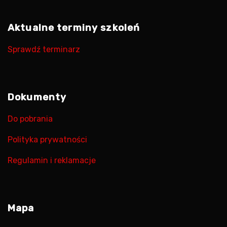
Aktualne terminy szkoleń
Sprawdź terminarz
Dokumenty
Do pobrania
Polityka prywatności
Regulamin i reklamacje
Mapa